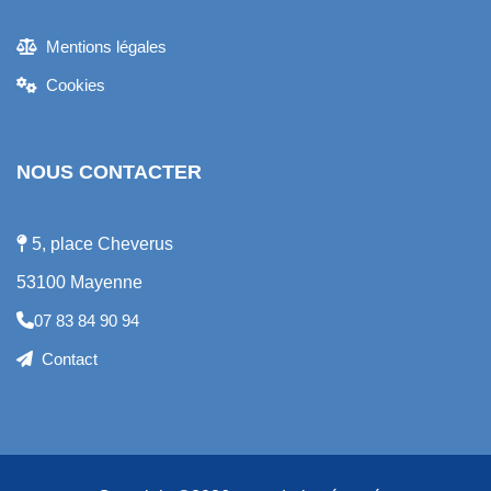
Mentions légales
Cookies
NOUS CONTACTER
5, place Cheverus
53100 Mayenne
07 83 84 90 94
Contact