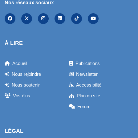
Nos réseaux sociaux
À LIRE
Accueil
Publications
Nous rejoindre
Newsletter
Nous soutenir
Accessibilité
Vos élus
Plan du site
Forum
LÉGAL