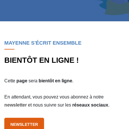
MAYENNE S'ÉCRIT ENSEMBLE
BIENTÔT EN LIGNE !
Cette
page
sera
bientôt
en
ligne
.
En attendant, vous pouvez vous abonnez à notre
newsletter
et nous suivre sur les
réseaux sociaux
.
NEWSLETTER