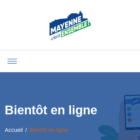
Bientôt en ligne
Accueil
Bientôt en ligne